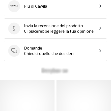
Più di Cawila
Cawila
Invia la recensione del prodotto
Invia la recensione del prodotto
Ci piacerebbe leggere la tua opinione
Domande
Domande
Chiedici quello che desideri