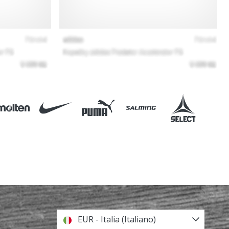
EUR - Italia (Italiano)