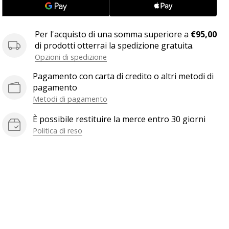
Per l'acquisto di una somma superiore a
€95,00
di prodotti otterrai la spedizione gratuita.
Opzioni di spedizione
Pagamento con carta di credito o altri metodi di
pagamento
Metodi di pagamento
È possibile restituire la merce entro 30 giorni
Politica di reso