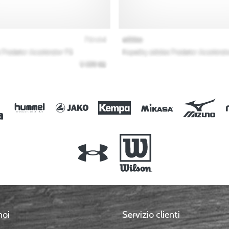
noi
Servizio clienti