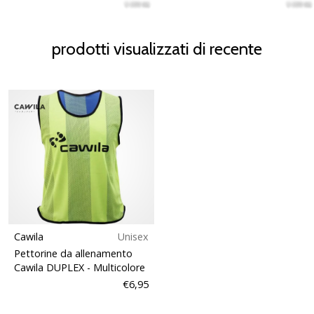
prodotti visualizzati di recente
Cawila
Unisex
Pettorine da allenamento
Cawila DUPLEX
- Multicolore
€6,95