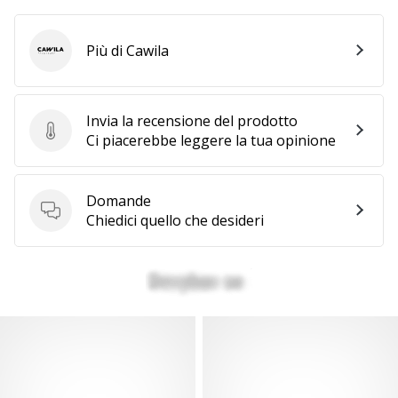
Più di Cawila
Cawila
Invia la recensione del prodotto
Invia la recensione del prodotto
Ci piacerebbe leggere la tua opinione
Domande
Domande
Chiedici quello che desideri