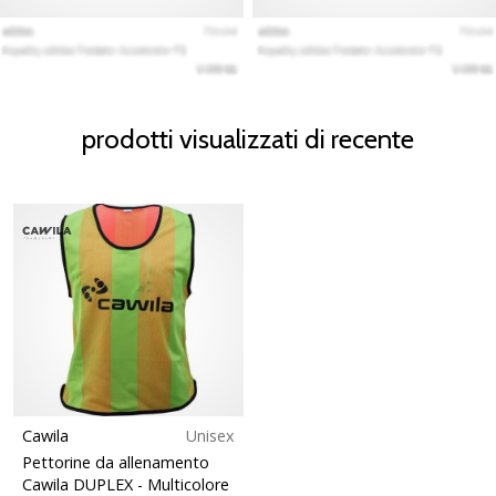
prodotti visualizzati di recente
Cawila
Unisex
Pettorine da allenamento
Cawila DUPLEX
- Multicolore