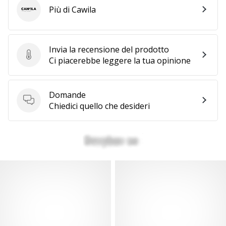
Più di Cawila
Cawila
Invia la recensione del prodotto
Invia la recensione del prodotto
Ci piacerebbe leggere la tua opinione
Domande
Domande
Chiedici quello che desideri