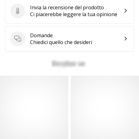
Invia la recensione del prodotto
Invia la recensione del prodotto
Ci piacerebbe leggere la tua opinione
Domande
Domande
Chiedici quello che desideri