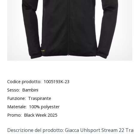
Codice prodotto:
1005193K-23
Sesso:
Bambini
Funzione:
Traspirante
Materiale:
100% polyester
Promo:
Black Week 2025
Descrizione del prodotto: Giacca Uhlsport Stream 22 Tra