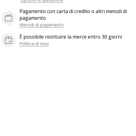
Pagamento con carta di credito o altri metodi di
pagamento
Metodi di pagamento
È possibile restituire la merce entro 30 giorni
Politica di reso